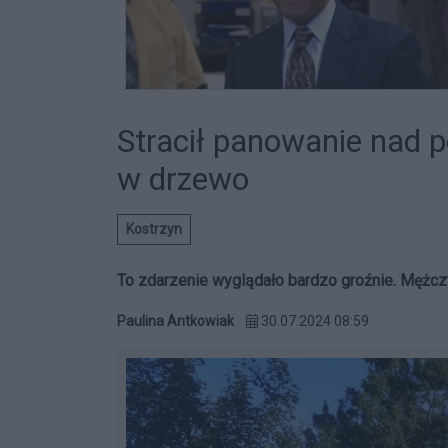
Stracił panowanie nad 
w drzewo
Kostrzyn
To zdarzenie wyglądało bardzo groźnie. Mężcz
Paulina Antkowiak
30.07.2024 08:59