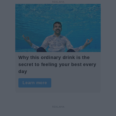
REKLAMA
REKLAMA