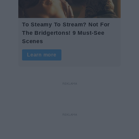
REKLAMA
REKLAMA