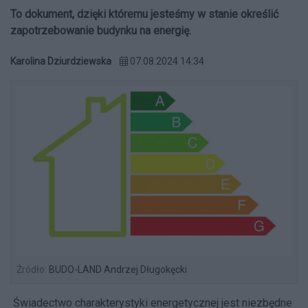
To dokument, dzięki któremu jesteśmy w stanie określić
zapotrzebowanie budynku na energię.
Karolina Dziurdziewska
07.08.2024 14:34
Źródło:
BUDO-LAND Andrzej Długokęcki
Świadectwo charakterystyki energetycznej jest niezbędne