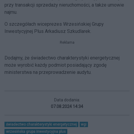
przy transakcji sprzedaży nieruchomości, a także umowie
najmu.
O szczegółach wiceprezes Wrzesińskiej Grupy
Inwestycyjnej Plus Arkadiusz Szkudlarek.
Reklama
Dodajmy, że świadectwo charakterystyki energetycznej
może wyrobić każdy podmiot posiadający zgodę
ministerstwa na przeprowadzenie audytu.
Data dodania:
07.08.2024 14:34
świadectwo charakterystyki energetycznej
wgi
wrzesińska grupa inwestycyjna plus