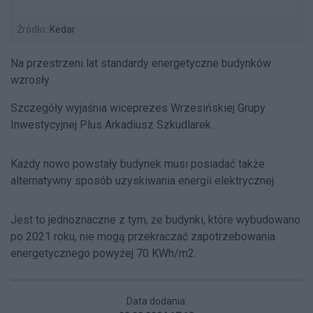
Źródło:
Kedar
Na przestrzeni lat standardy energetyczne budynków
wzrosły.
Szczegóły wyjaśnia wiceprezes Wrzesińskiej Grupy
Inwestycyjnej Plus Arkadiusz Szkudlarek.
Każdy nowo powstały budynek musi posiadać także
alternatywny sposób uzyskiwania energii elektrycznej.
Jest to jednoznaczne z tym, że budynki, które wybudowano
po 2021 roku, nie mogą przekraczać zapotrzebowania
energetycznego powyżej 70 KWh/m2.
Data dodania: