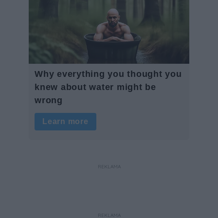
REKLAMA
REKLAMA