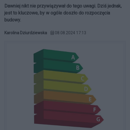
Dawniej nikt nie przywiązywał do tego uwagi. Dziś jednak,
jest to kluczowe, by w ogóle doszło do rozpoczęcia
budowy.
Karolina Dziurdziewska
08.08.2024 17:13