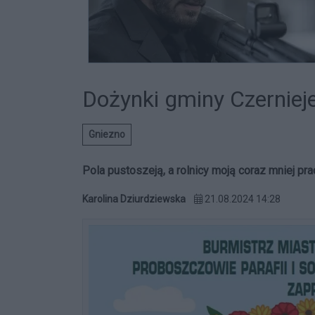
Dożynki gminy Czernieje
Gniezno
Pola pustoszeją, a rolnicy moją coraz mniej pra
Karolina Dziurdziewska
21.08.2024 14:28