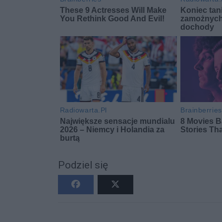
Podziel się