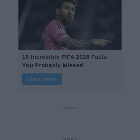
REKLAMA
REKLAMA