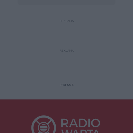
REKLAMA
REKLAMA
REKLAMA