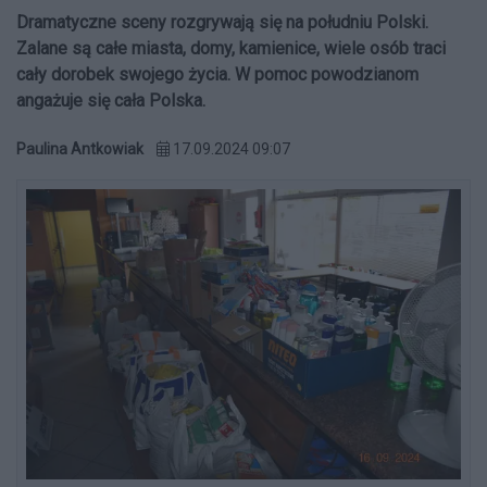
Dramatyczne sceny rozgrywają się na południu Polski.
Zalane są całe miasta, domy, kamienice, wiele osób traci
cały dorobek swojego życia. W pomoc powodzianom
angażuje się cała Polska.
Paulina Antkowiak
17.09.2024 09:07