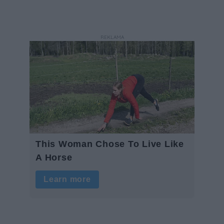
REKLAMA