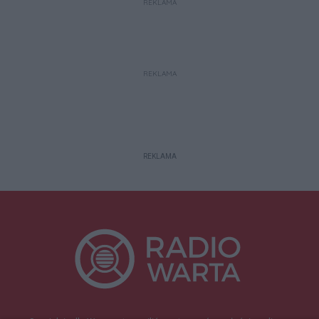
REKLAMA
REKLAMA
REKLAMA