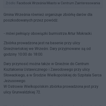
Źródło:
Facebook Września Miasto w Centrum Zainteresowania
Gmina Września również organizuje zbiórkę darów dla
poszkodowanych przez powódź.
- mówi pełniący obowiązki burmistrza Artur Mokracki.
Zbiórka prowadzona jest na basenie przy ulicy
Gnieźnieńskiej we Wrześni. Dary przyjmowane są od
godziny 10:00 do 18:00.
Dary przynosić można także w Gnieźnie do Centrum
Kształcenia Ustawicznego i Zawodowego przy ulicy
Słowackiego, a w Środzie Wielkopolskiej do Szpitala Serca
Jezusowego.
W Ostrowie Wielkopolskim zbiórka prowadzona jest przy
ulicy Grunwaldzkiej 72.