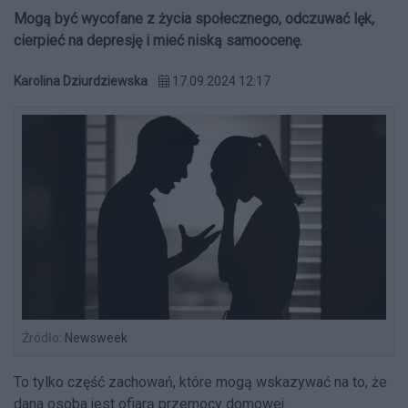
Mogą być wycofane z życia społecznego, odczuwać lęk,
cierpieć na depresję i mieć niską samoocenę.
Karolina Dziurdziewska
17.09.2024 12:17
Źródło:
Newsweek
To tylko część zachowań, które mogą wskazywać na to, że
dana osoba jest ofiarą przemocy domowej.