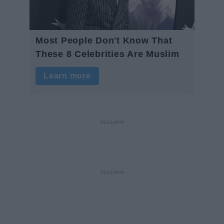
REKLAMA
REKLAMA