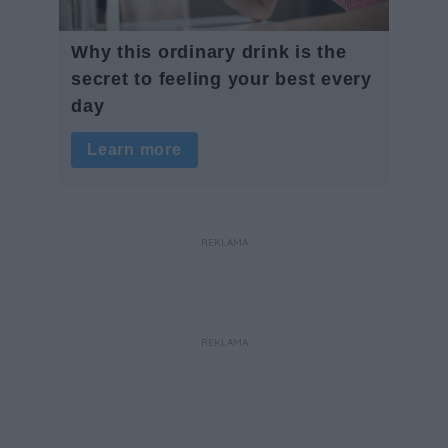
REKLAMA
REKLAMA