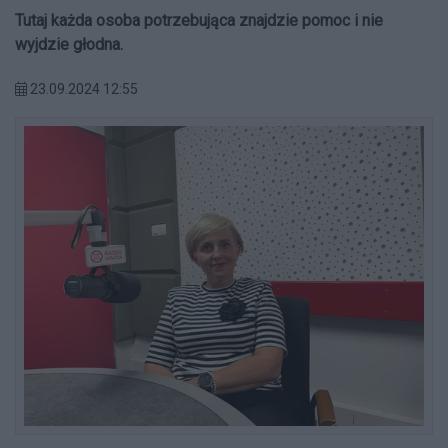
Tutaj każda osoba potrzebująca znajdzie pomoc i nie
wyjdzie głodna.
23.09.2024 12:55