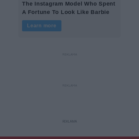
REKLAMA
REKLAMA
REKLAMA