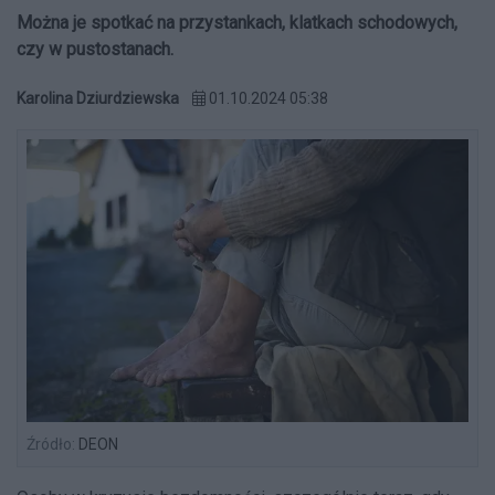
Można je spotkać na przystankach, klatkach schodowych,
czy w pustostanach.
Karolina Dziurdziewska
01.10.2024 05:38
Źródło:
DEON