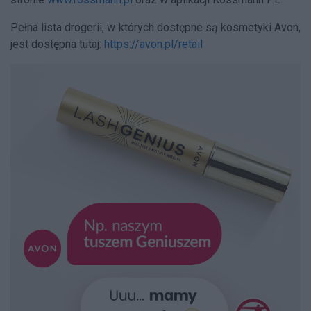
Pełna lista drogerii, w których dostępne są kosmetyki Avon,
jest dostępna tutaj:
https://avon.pl/retail