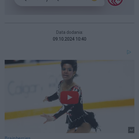
Data dodania:
09.10.2024 10:40