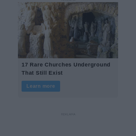
REKLAMA