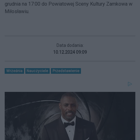
grudnia na 17:00 do Powiatowej Sceny Kultury Zamkowa w
Miłosławiu.
Data dodania:
10.12.2024 09:09
Września
Nauczyciele
Przedstawienie