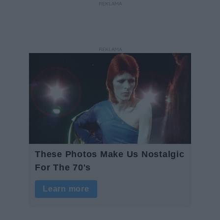
REKLAMA
REKLAMA