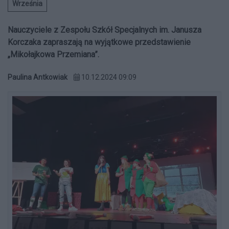
Września
Nauczyciele z Zespołu Szkół Specjalnych im. Janusza
Korczaka zapraszają na wyjątkowe przedstawienie
„Mikołajkowa Przemiana”.
Paulina Antkowiak
10.12.2024 09:09