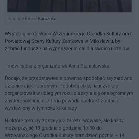
Źródło:
ZSS im. Korczaka
Wystąpią na deskach Wrzesińskiego Ośrodka Kultury oraz
Powiatowej Sceny Kultury Zamkowa w Miłosławiu, by
zebrać fundusze na wyposażenie sal dla swoich uczniów.
- mówi jedna z organizatorek Anna Stanisławska.
Dodaje, że przedstawienie powinno spodobać się zarówno
dzieciom, jak i dorosłym. Podobną akcję nauczyciele
zorganizowali w ubiegłym roku, cieszyła się ona ogromnym
zainteresowaniem, z tego powodu spektakl zostanie
wystawiony w tym roku kilka razy.
Niektóre terminy zostały już zarezerwowane, ale każdy
może przyjść 13 grudnia o godzinie 17:30 do
Wrzesińskiego Ośrodka Kultury oraz dzień później - 14