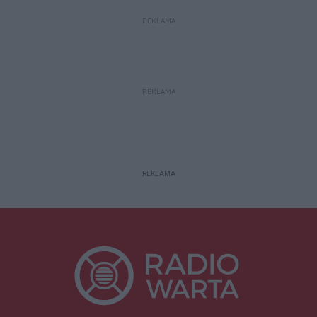
REKLAMA
REKLAMA
REKLAMA