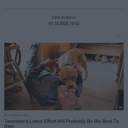
Data dodania:
01.10.2025 15:52