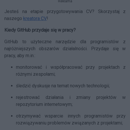
Reklama
Jesteś na etapie przygotowywania CV? Skorzystaj z
naszego
kreatora CV
!
Kiedy GitHub przydaje się w pracy?
GitHub to użyteczne narzędzie dla programistów z
najróżniejszych obszarów działalności. Przydaje się w
pracy, aby m.in.:
monitorować i współpracować przy projektach z
różnymi zespołami;
śledzić dyskusje na temat nowych technologii;
rejestrować działania i zmiany projektów w
repozytorium internetowym;
otrzymywać wsparcie innych programistów przy
rozwiązywaniu problemów związanych z projektami;