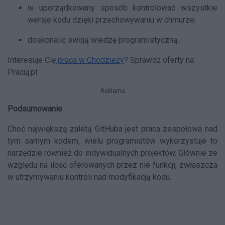
w uporządkowany sposób kontrolować wszystkie
wersje kodu dzięki przechowywaniu w chmurze;
doskonalić swoją wiedzę programistyczną.
Interesuje Cię
praca w Chodzieży
? Sprawdź oferty na
Pracuj.pl
Reklama
Podsumowanie
Choć największą zaletą GitHuba jest praca zespołowa nad
tym samym kodem, wielu programistów wykorzystuje to
narzędzie również do indywidualnych projektów. Głównie ze
względu na ilość oferowanych przez nie funkcji, zwłaszcza
w utrzymywaniu kontroli nad modyfikacją kodu.