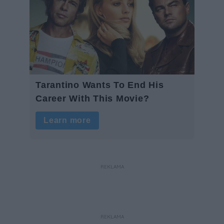
REKLAMA
REKLAMA