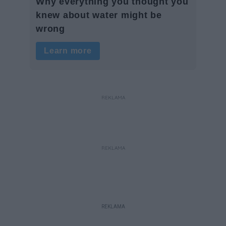
REKLAMA
REKLAMA
REKLAMA