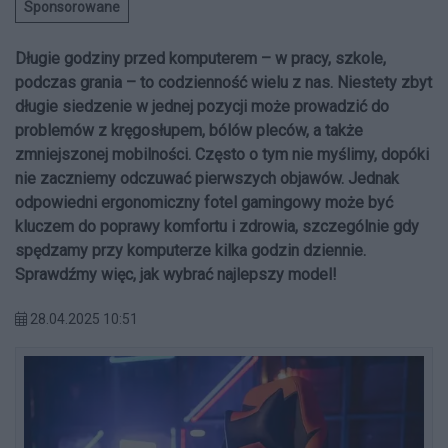
Sponsorowane
Długie godziny przed komputerem – w pracy, szkole,
podczas grania – to codzienność wielu z nas. Niestety zbyt
długie siedzenie w jednej pozycji może prowadzić do
problemów z kręgosłupem, bólów pleców, a także
zmniejszonej mobilności. Często o tym nie myślimy, dopóki
nie zaczniemy odczuwać pierwszych objawów. Jednak
odpowiedni ergonomiczny fotel gamingowy może być
kluczem do poprawy komfortu i zdrowia, szczególnie gdy
spędzamy przy komputerze kilka godzin dziennie.
Sprawdźmy więc, jak wybrać najlepszy model!
28.04.2025 10:51