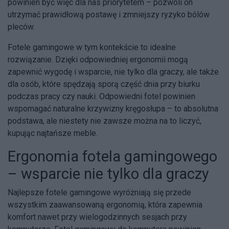
powinien być więc dla nas priorytetem – pozwoli on
utrzymać prawidłową postawę i zmniejszy ryzyko bólów
pleców.
Fotele gamingowe w tym kontekście to idealne
rozwiązanie. Dzięki odpowiedniej ergonomii mogą
zapewnić wygodę i wsparcie, nie tylko dla graczy, ale także
dla osób, które spędzają sporą część dnia przy biurku
podczas pracy czy nauki. Odpowiedni fotel powinien
wspomagać naturalne krzywizny kręgosłupa – to absolutna
podstawa, ale niestety nie zawsze można na to liczyć,
kupując najtańsze meble.
Ergonomia fotela gamingowego
– wsparcie nie tylko dla graczy
Najlepsze fotele gamingowe wyróżniają się przede
wszystkim zaawansowaną ergonomią, która zapewnia
komfort nawet przy wielogodzinnych sesjach przy