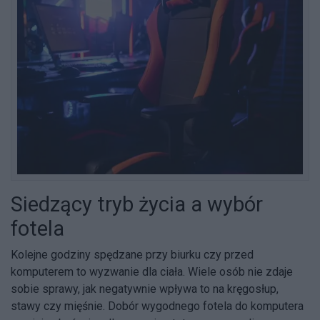
Siedzący tryb życia a wybór
fotela
Kolejne godziny spędzane przy biurku czy przed
komputerem to wyzwanie dla ciała. Wiele osób nie zdaje
sobie sprawy, jak negatywnie wpływa to na kręgosłup,
stawy czy mięśnie. Dobór wygodnego fotela do komputera