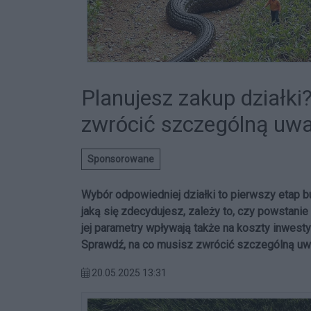
Planujesz zakup działki?
zwrócić szczególną uw
Sponsorowane
Wybór odpowiedniej działki to pierwszy etap 
jaką się zdecydujesz, zależy to, czy powstanie 
jej parametry wpływają także na koszty inwestyc
Sprawdź, na co musisz zwrócić szczególną uwa
20.05.2025 13:31