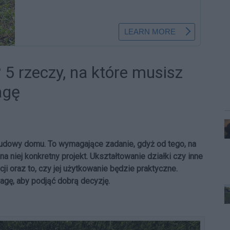
 5 rzeczy, na które musisz
agę
budowy domu. To wymagające zadanie, gdyż od tego, na
na niej konkretny projekt. Ukształtowanie działki czy inne
ji oraz to, czy jej użytkowanie będzie praktyczne.
gę, aby podjąć dobrą decyzję.