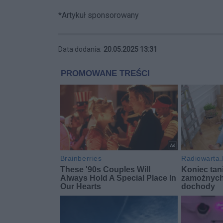
*Artykuł sponsorowany
Data dodania:
20.05.2025 13:31