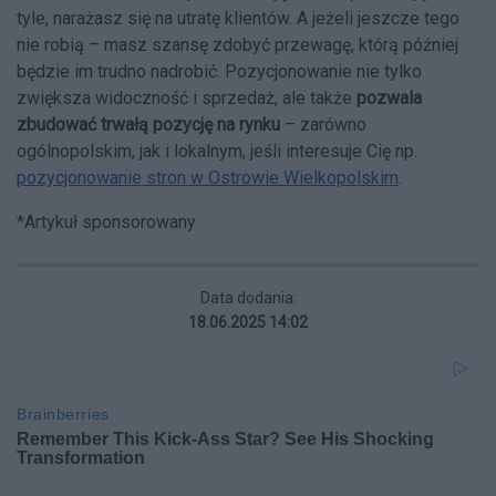
tyle, narażasz się na utratę klientów. A jeżeli jeszcze tego
nie robią – masz szansę zdobyć przewagę, którą później
będzie im trudno nadrobić. Pozycjonowanie nie tylko
zwiększa widoczność i sprzedaż, ale także
pozwala
zbudować trwałą pozycję na rynku
– zarówno
ogólnopolskim, jak i lokalnym, jeśli interesuje Cię np.
pozycjonowanie stron w Ostrowie Wielkopolskim
.
*Artykuł sponsorowany
Data dodania:
18.06.2025 14:02