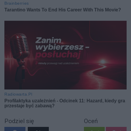
Podziel się
Oceń