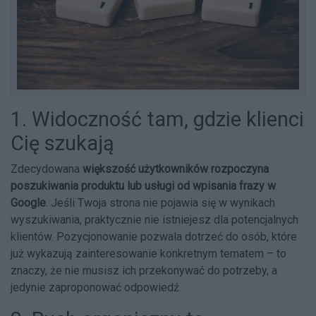
1. Widoczność tam, gdzie klienci
Cię szukają
Zdecydowana
większość użytkowników rozpoczyna
poszukiwania produktu lub usługi od wpisania frazy w
Google
. Jeśli Twoja strona nie pojawia się w wynikach
wyszukiwania, praktycznie nie istniejesz dla potencjalnych
klientów. Pozycjonowanie pozwala dotrzeć do osób, które
już wykazują zainteresowanie konkretnym tematem – to
znaczy, że nie musisz ich przekonywać do potrzeby, a
jedynie zaproponować odpowiedź.