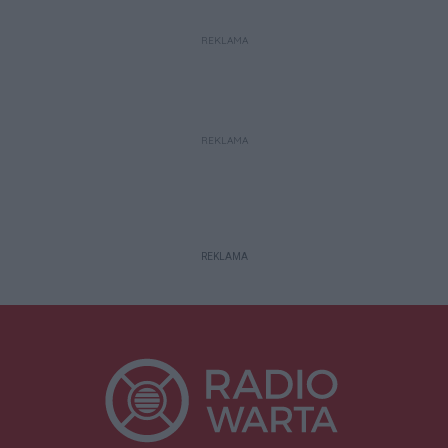
REKLAMA
REKLAMA
REKLAMA