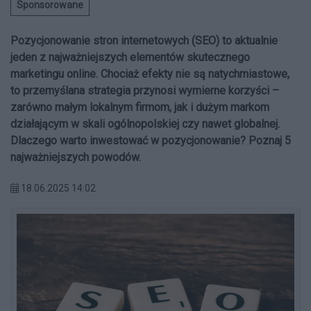
Sponsorowane
Pozycjonowanie stron internetowych (SEO) to aktualnie
jeden z najważniejszych elementów skutecznego
marketingu online. Chociaż efekty nie są natychmiastowe,
to przemyślana strategia przynosi wymierne korzyści –
zarówno małym lokalnym firmom, jak i dużym markom
działającym w skali ogólnopolskiej czy nawet globalnej.
Dlaczego warto inwestować w pozycjonowanie? Poznaj 5
najważniejszych powodów.
18.06.2025 14:02