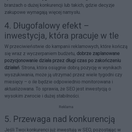
branżach o dużej konkurencji lub takich, gdzie decyzje
zakupowe wymagają więcej namysłu.
4. Długofalowy efekt –
inwestycja, która pracuje w tle
W przeciwieństwie do kampanii reklamowych, które kończą
się wraz z wyczerpaniem budżetu,
dobrze zaplanowane
pozycjonowanie działa przez długi czas po zakończeniu
działań
. Strona, która osiągnie dobrą pozycję w wynikach
wyszukiwania, może ją utrzymać przez wiele tygodni czy
miesięcy – o ile będzie odpowiednio monitorowana i
aktualizowana. To sprawia, że SEO jest inwestycją o
wysokim zwrocie i dużej stabilności.
Reklama
5. Przewaga nad konkurencją
Jeśli Twoi konkurenci już inwestują w SEO, pozostając w