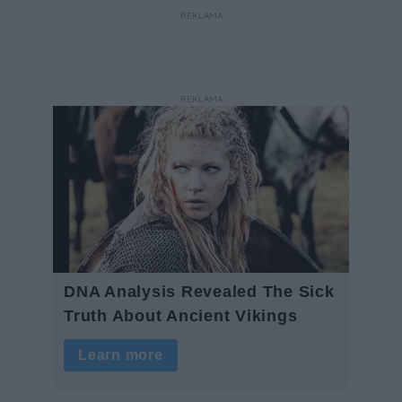
REKLAMA
REKLAMA