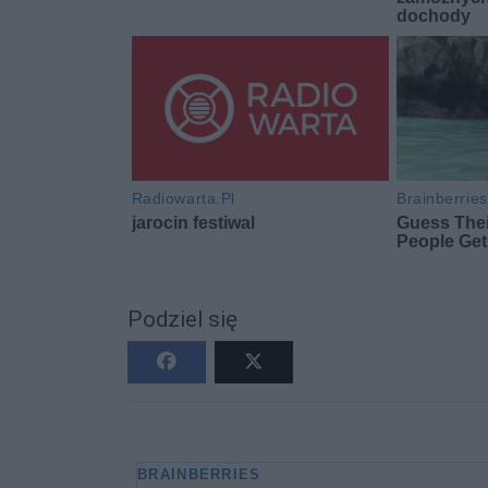
Podziel się