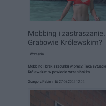
Mobbing i zastraszanie.
Grabowie Królewskim?
Września
Mobbing i brak szacunku w pracy. Taka sytua
Królewskim w powiecie wrzesińskim.
Grzegorz Pabich
27.06.2025 12:02