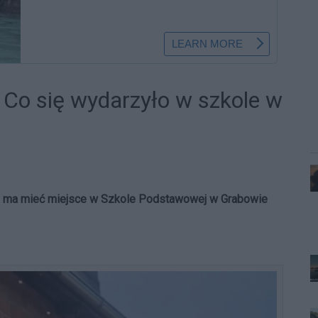
 Co się wydarzyło w szkole w
cja ma mieć miejsce w Szkole Podstawowej w Grabowie