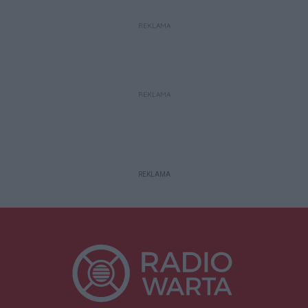
REKLAMA
REKLAMA
REKLAMA