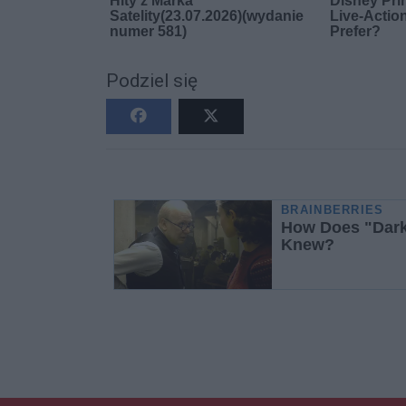
Podziel się