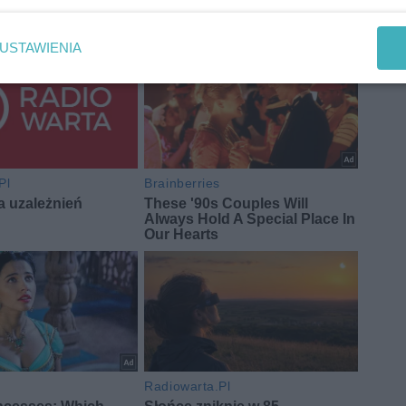
USTAWIENIA