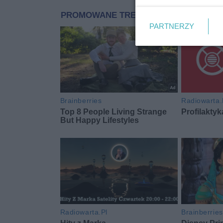
PARTNERZY