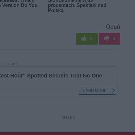
Oceń
0
0
REKLAMA
REKLAMA