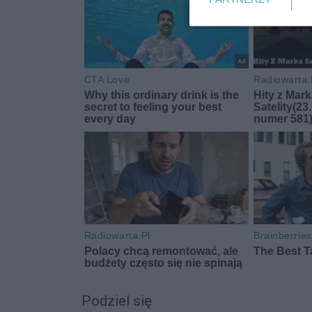
Podziel się