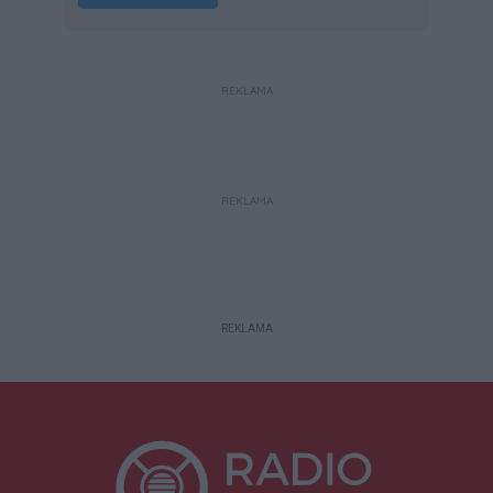
REKLAMA
REKLAMA
REKLAMA