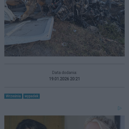
Data dodania:
19.01.2026 20:21
Września
wypadek