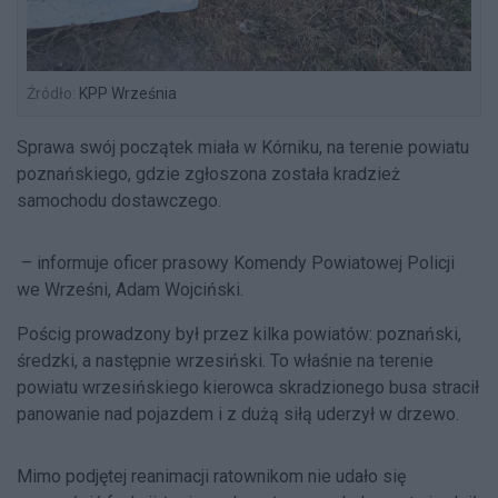
Źródło:
KPP Września
Sprawa swój początek miała w Kórniku, na terenie powiatu
poznańskiego, gdzie zgłoszona została kradzież
samochodu dostawczego.
– informuje oficer prasowy Komendy Powiatowej Policji
we Wrześni, Adam Wojciński.
Pościg prowadzony był przez kilka powiatów: poznański,
średzki, a następnie wrzesiński. To właśnie na terenie
powiatu wrzesińskiego kierowca skradzionego busa stracił
panowanie nad pojazdem i z dużą siłą uderzył w drzewo.
Mimo podjętej reanimacji ratownikom nie udało się