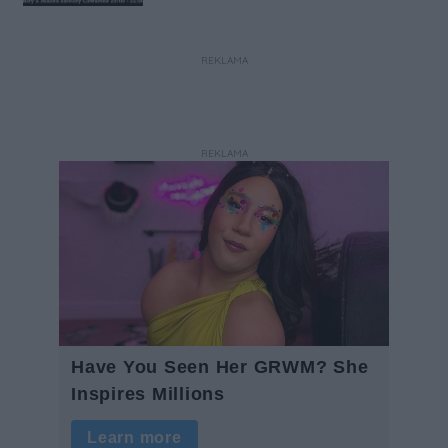
REKLAMA
REKLAMA