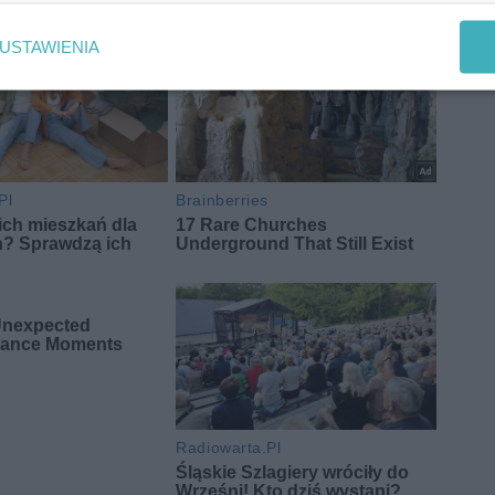
USTAWIENIA