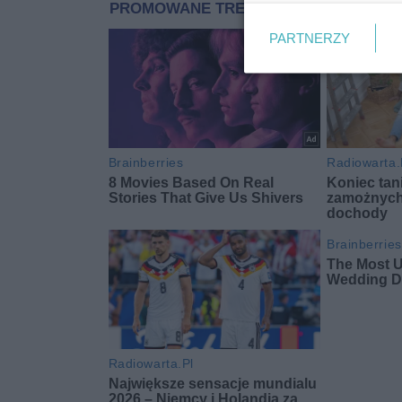
PARTNERZY