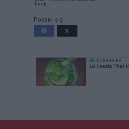
Podziel się