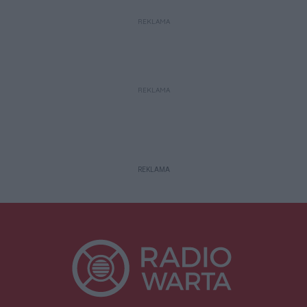
REKLAMA
REKLAMA
REKLAMA