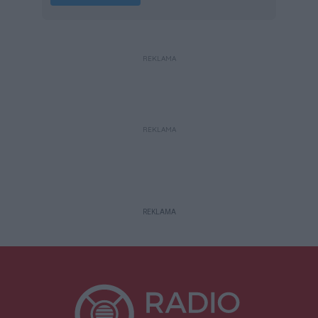
REKLAMA
REKLAMA
REKLAMA