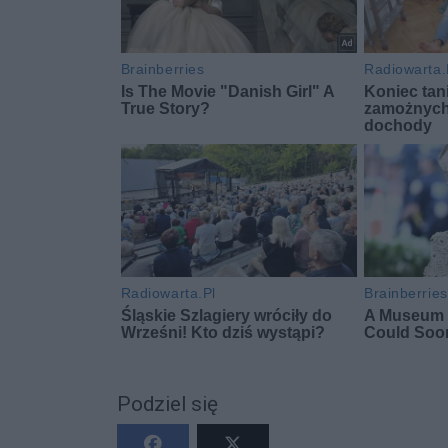
Podziel się