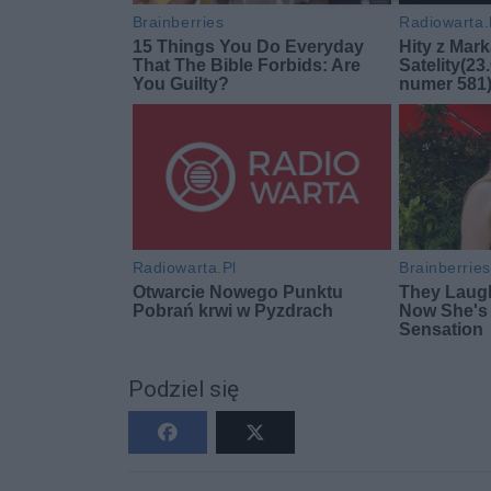
Podziel się