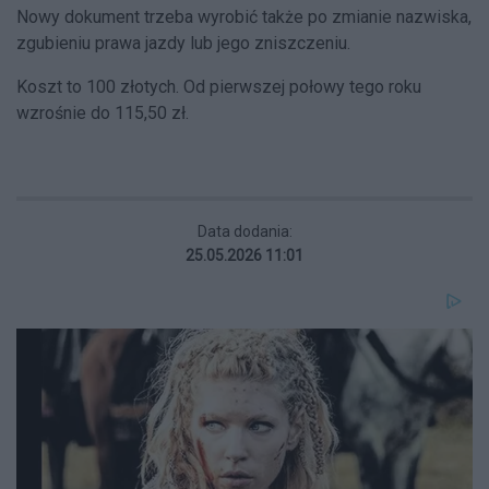
Nowy dokument trzeba wyrobić także po zmianie nazwiska,
zgubieniu prawa jazdy lub jego zniszczeniu.
Koszt to 100 złotych. Od pierwszej połowy tego roku
wzrośnie do 115,50 zł.
Data dodania:
25.05.2026 11:01