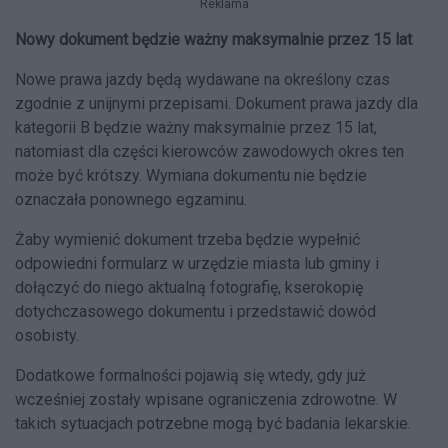
Reklama
Nowy dokument będzie ważny maksymalnie przez 15 lat
Nowe prawa jazdy będą wydawane na określony czas
zgodnie z unijnymi przepisami. Dokument prawa jazdy dla
kategorii B będzie ważny maksymalnie przez 15 lat,
natomiast dla części kierowców zawodowych okres ten
może być krótszy. Wymiana dokumentu nie będzie
oznaczała ponownego egzaminu.
Żaby wymienić dokument trzeba będzie wypełnić
odpowiedni formularz w urzędzie miasta lub gminy i
dołączyć do niego aktualną fotografię, kserokopię
dotychczasowego dokumentu i przedstawić dowód
osobisty.
Dodatkowe formalności pojawią się wtedy, gdy już
wcześniej zostały wpisane ograniczenia zdrowotne. W
takich sytuacjach potrzebne mogą być badania lekarskie.