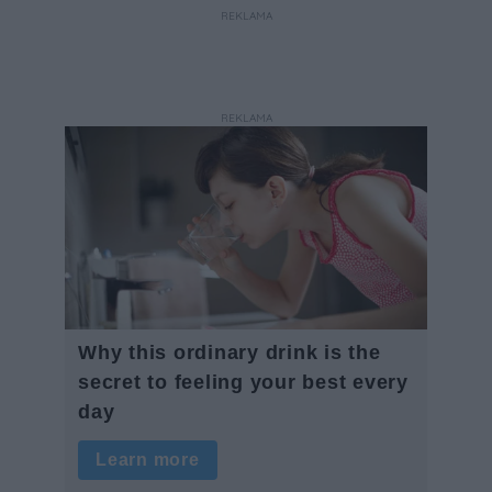
REKLAMA
REKLAMA