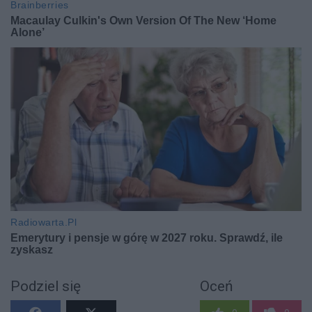
Podziel się
Oceń