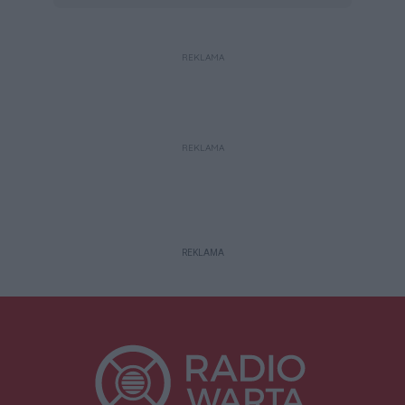
REKLAMA
REKLAMA
REKLAMA