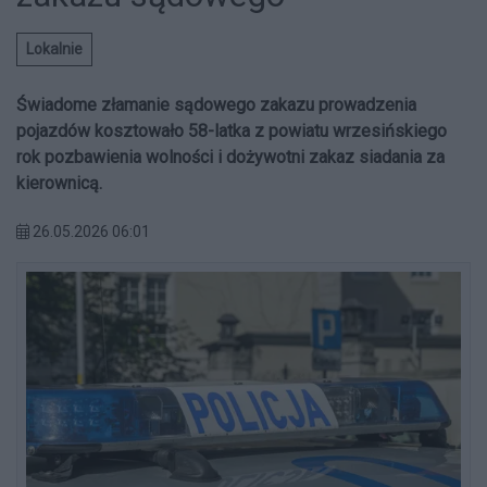
Lokalnie
Świadome złamanie sądowego zakazu prowadzenia
pojazdów kosztowało 58-latka z powiatu wrzesińskiego
rok pozbawienia wolności i dożywotni zakaz siadania za
kierownicą.
26.05.2026 06:01