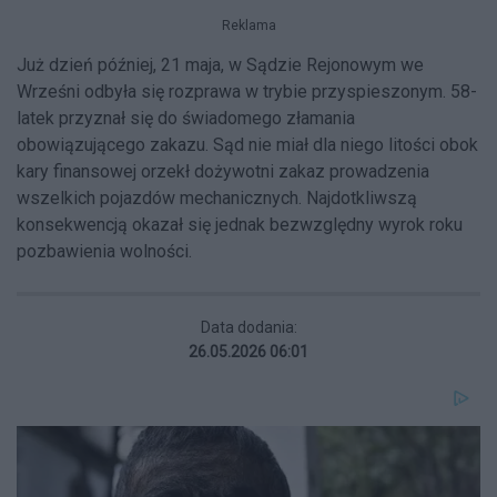
Reklama
Już dzień później, 21 maja, w Sądzie Rejonowym we
Wrześni odbyła się rozprawa w trybie przyspieszonym. 58-
latek przyznał się do świadomego złamania
obowiązującego zakazu. Sąd nie miał dla niego litości obok
kary finansowej orzekł dożywotni zakaz prowadzenia
wszelkich pojazdów mechanicznych. Najdotkliwszą
konsekwencją okazał się jednak bezwzględny wyrok roku
pozbawienia wolności.
Data dodania:
26.05.2026 06:01