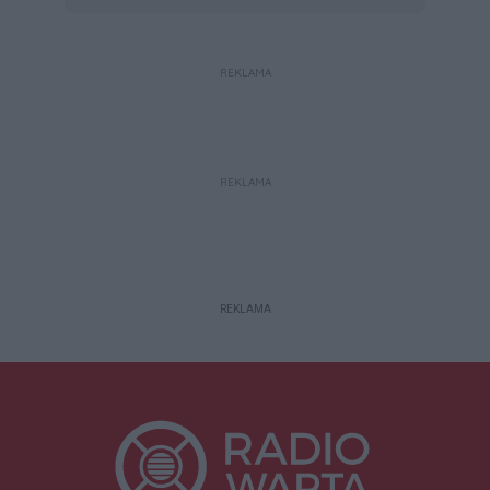
REKLAMA
REKLAMA
REKLAMA