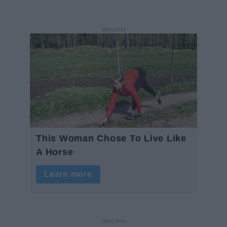
REKLAMA
REKLAMA