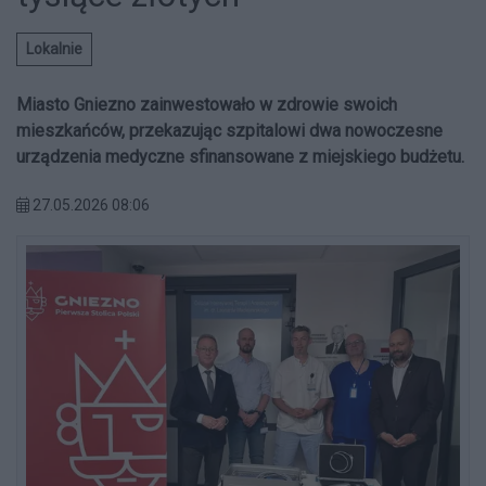
Lokalnie
Miasto Gniezno zainwestowało w zdrowie swoich
mieszkańców, przekazując szpitalowi dwa nowoczesne
urządzenia medyczne sfinansowane z miejskiego budżetu.
27.05.2026 08:06