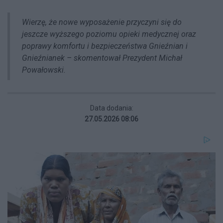
Wierzę, że nowe wyposażenie przyczyni się do
jeszcze wyższego poziomu opieki medycznej oraz
poprawy komfortu i bezpieczeństwa Gnieźnian i
Gnieźnianek – skomentował Prezydent Michał
Powałowski.
Data dodania:
27.05.2026 08:06