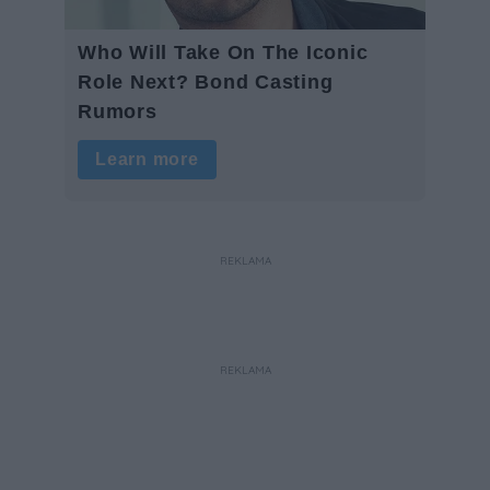
REKLAMA
REKLAMA