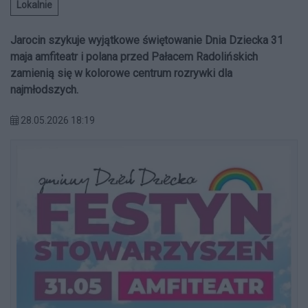
Lokalnie
Jarocin szykuje wyjątkowe świętowanie Dnia Dziecka 31
maja amfiteatr i polana przed Pałacem Radolińskich
zamienią się w kolorowe centrum rozrywki dla
najmłodszych.
28.05.2026 18:19