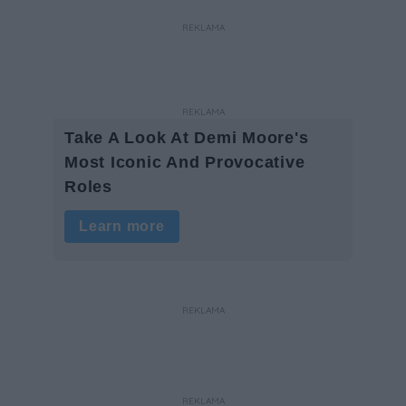
REKLAMA
REKLAMA
REKLAMA
REKLAMA