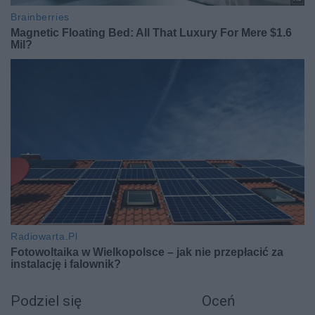
Podziel się
Oceń