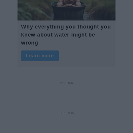
REKLAMA
REKLAMA