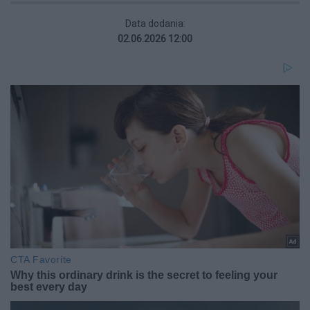
Data dodania:
02.06.2026 12:00