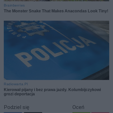
Podziel się
Oceń