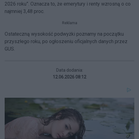
2026 roku”.
Oznacza to, że
emerytury i renty wzrosną o co
najmniej 3,48 proc.
Reklama
Ostateczną wysokość podwyżki poznamy na
początku
przyszłego roku, po ogłoszeniu oficjalnych danych przez
GUS.
Data dodania:
12.06.2026 08:12