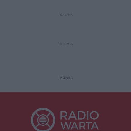
REKLAMA
REKLAMA
REKLAMA