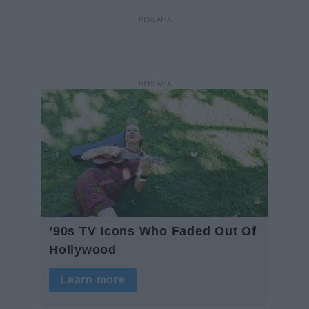
ogrodzeń.
REKLAMA
REKLAMA