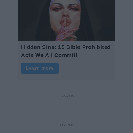
REKLAMA
REKLAMA