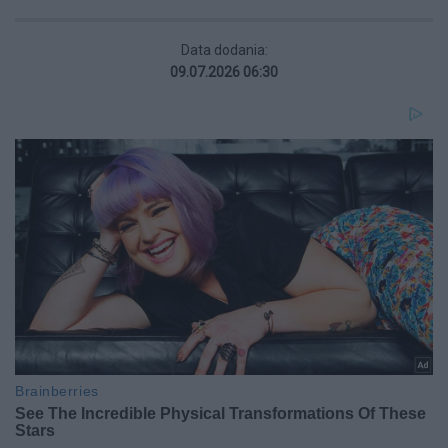
Data dodania:
09.07.2026 06:30