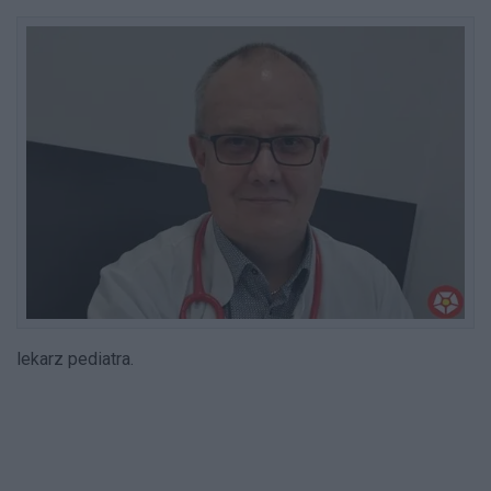
lekarz pediatra.