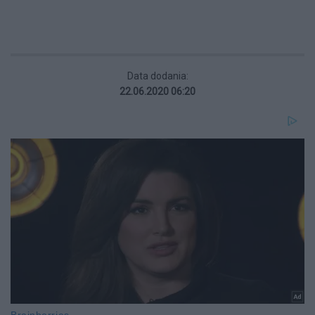
Data dodania:
22.06.2020 06:20