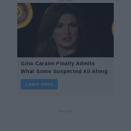
REKLAMA
REKLAMA