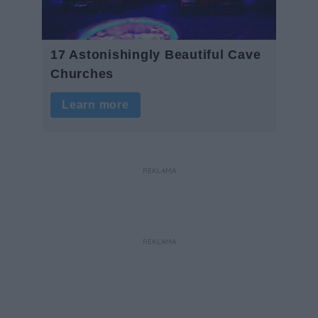
REKLAMA
REKLAMA