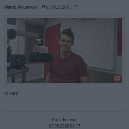
Marek Jakubowski
03.09.2020 06:17
rolkarz
Data dodania:
03.09.2020 06:17