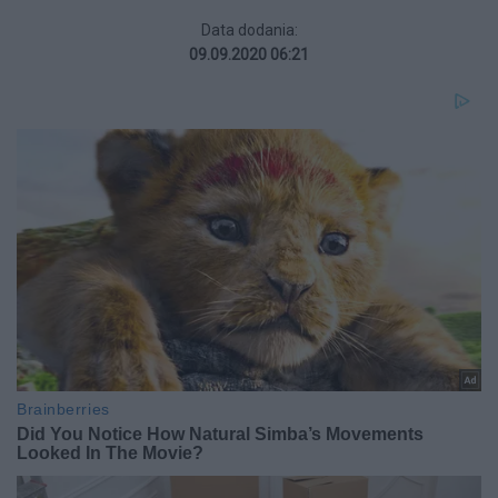
Data dodania:
09.09.2020 06:21