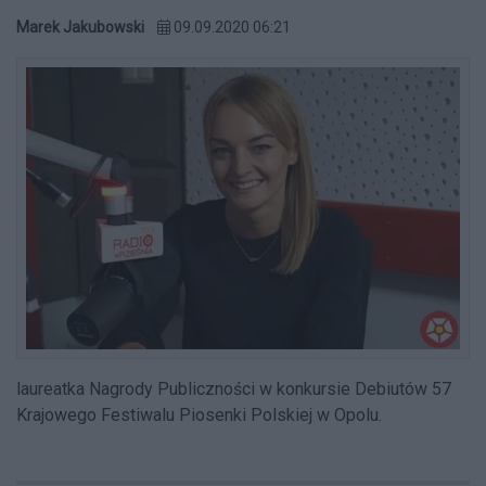
Marek Jakubowski
09.09.2020 06:21
laureatka Nagrody Publiczności w konkursie Debiutów 57
Krajowego Festiwalu Piosenki Polskiej w Opolu.