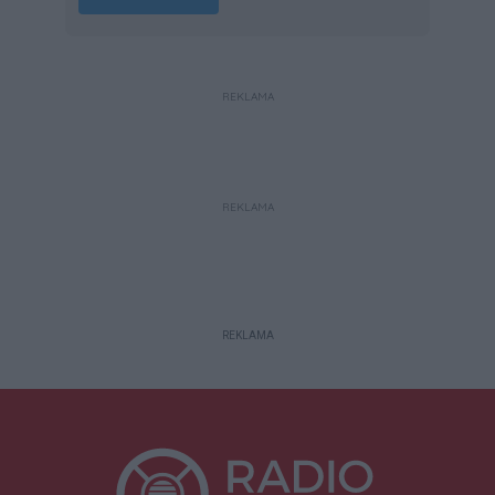
REKLAMA
REKLAMA
REKLAMA