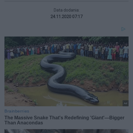
Data dodania:
24.11.2020 07:17