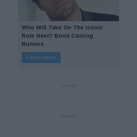
REKLAMA
REKLAMA