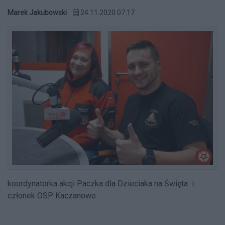
Marek Jakubowski
24.11.2020 07:17
koordynatorka akcji Paczka dla Dzieciaka na Święta i
członek OSP Kaczanowo.