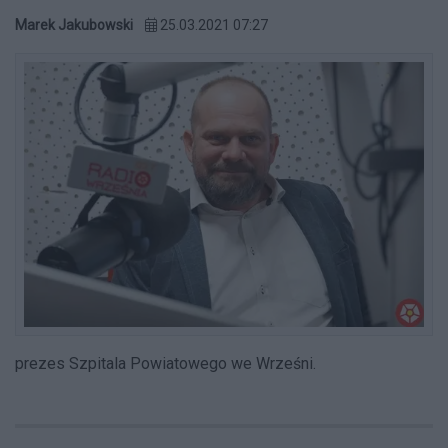
Marek Jakubowski
25.03.2021 07:27
prezes Szpitala Powiatowego we Wrześni.