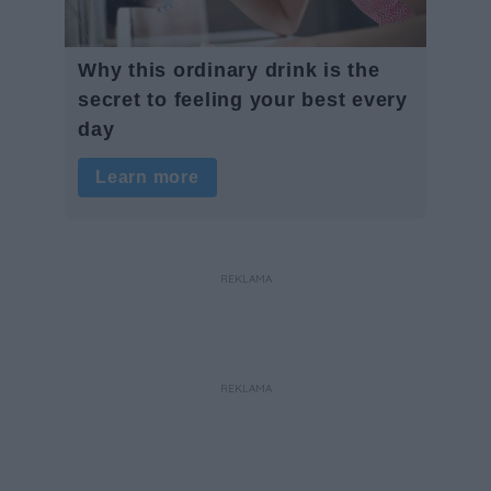
REKLAMA
REKLAMA