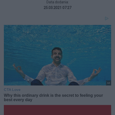
Data dodania:
25.03.2021 07:27