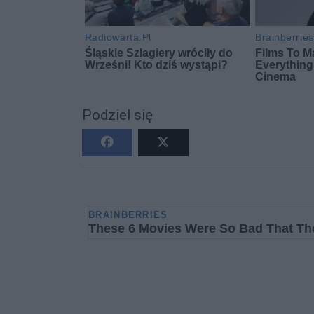
Podziel się