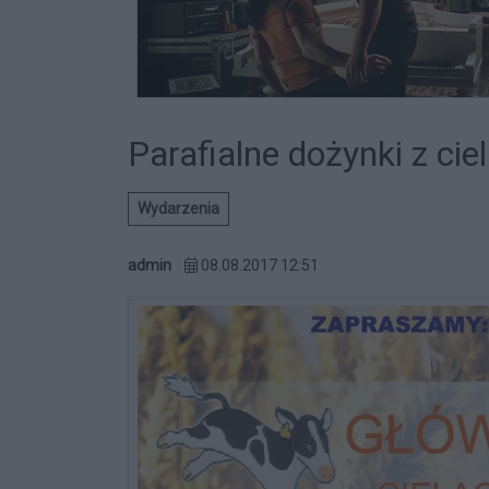
Parafialne dożynki z ci
Wydarzenia
admin
08.08.2017 12:51