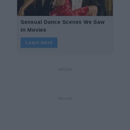
REKLAMA
REKLAMA