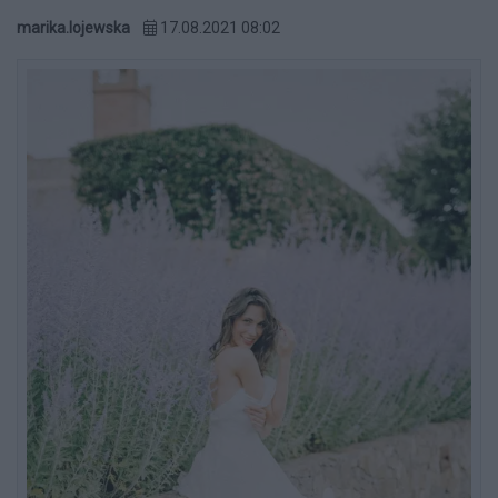
marika.lojewska
17.08.2021 08:02