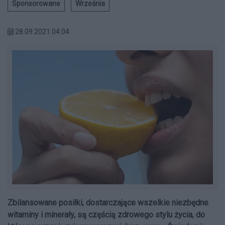
Sponsorowane
Września
28.09.2021 04:04
Zbilansowane posiłki, dostarczające wszelkie niezbędne
witaminy i minerały, są częścią zdrowego stylu życia, do