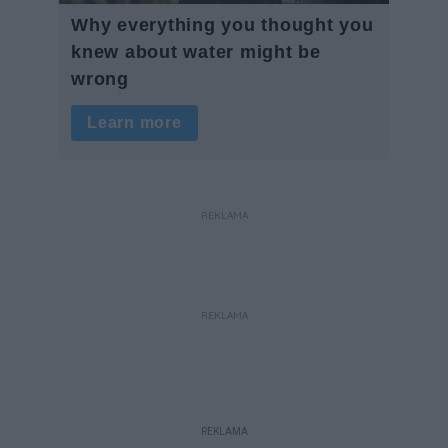
REKLAMA
REKLAMA
REKLAMA