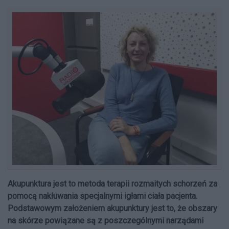
Akupunktura jest to metoda terapii rozmaitych schorzeń za
pomocą nakłuwania specjalnymi igłami ciała pacjenta.
Podstawowym założeniem akupunktury jest to, że obszary
na skórze powiązane są z poszczególnymi narządami