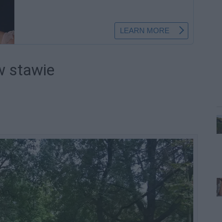
w stawie