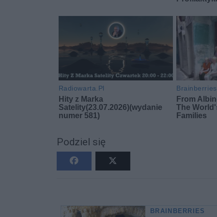
Podziel się