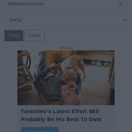
Bezpieczeństwo
Filtruj
Reset
REKLAMA