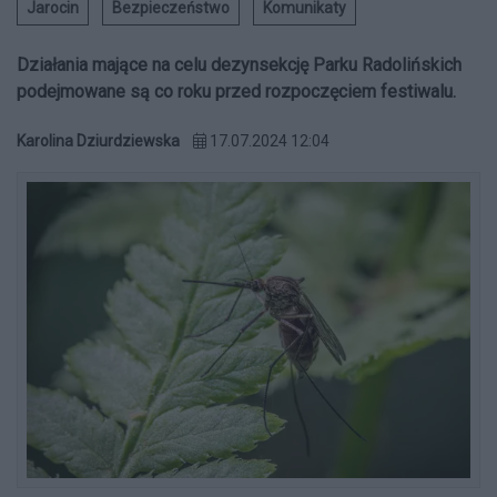
Jarocin
Bezpieczeństwo
Komunikaty
Działania mające na celu dezynsekcję Parku Radolińskich
podejmowane są co roku przed rozpoczęciem festiwalu.
Karolina Dziurdziewska
17.07.2024 12:04