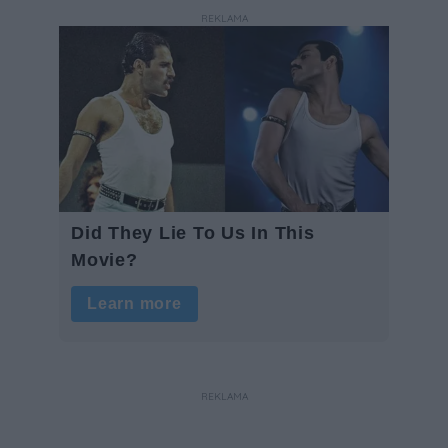
REKLAMA
REKLAMA