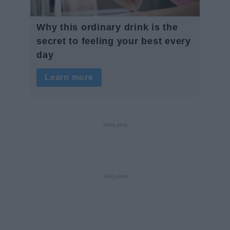
REKLAMA
REKLAMA