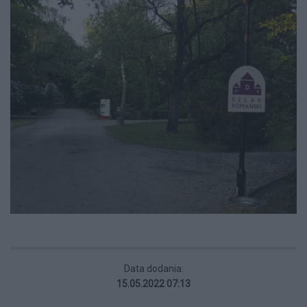
Data dodania:
15.05.2022 07:13