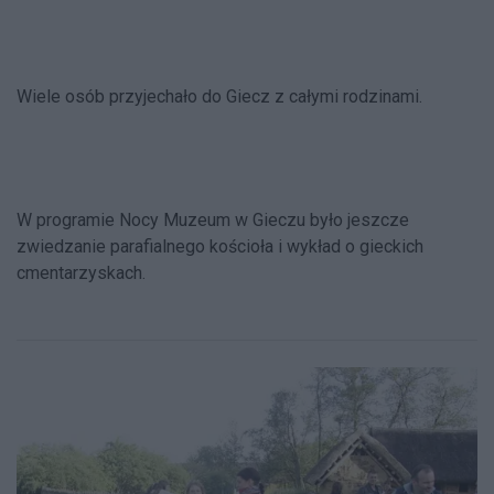
Wiele osób przyjechało do Giecz z całymi rodzinami.
W programie Nocy Muzeum w Gieczu było jeszcze
zwiedzanie parafialnego kościoła i wykład o gieckich
cmentarzyskach.