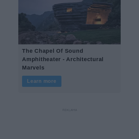
REKLAMA