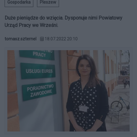
Gospodarka
Pleszew
Duże pieniądze do wzięcia. Dysponuje nimi Powiatowy
Urząd Pracy we Wrześni.
tomasz.szternel
18.07.2022 20:10