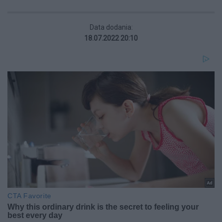
Data dodania:
18.07.2022 20:10