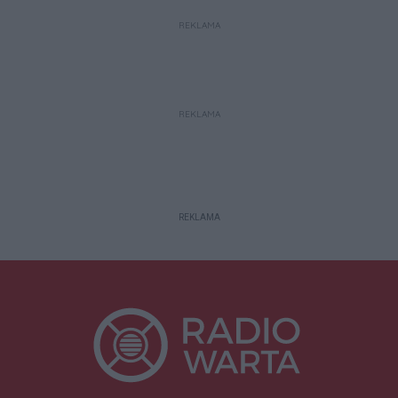
REKLAMA
REKLAMA
REKLAMA