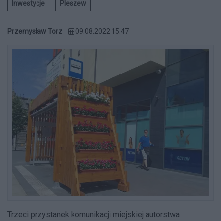
Inwestycje
Pleszew
Przemyslaw Torz
09.08.2022 15:47
Trzeci przystanek komunikacji miejskiej autorstwa