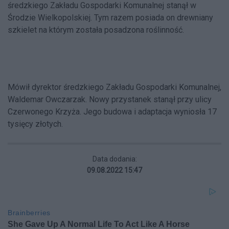
średzkiego Zakładu Gospodarki Komunalnej stanął w
Środzie Wielkopolskiej. Tym razem posiada on drewniany
szkielet na którym została posadzona roślinność.
Mówił dyrektor średzkiego Zakładu Gospodarki Komunalnej,
Waldemar Owczarzak. Nowy przystanek stanął przy ulicy
Czerwonego Krzyża. Jego budowa i adaptacja wyniosła 17
tysięcy złotych.
Data dodania:
09.08.2022 15:47