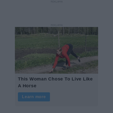
REKLAMA
REKLAMA